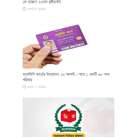
কে হচ্ছেন ২৩তম রাষ্ট্রপতি
আগস্ট 8, 2026
ফ্যামিলি কার্ডের উদ্বোধন ১৬ আগস্ট : পাবে ১ কোটি ৬০ লাখ
পরিবার
আগস্ট 7, 2026