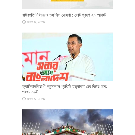
রাষ্ট্রপতি নির্বাচনের তফসিল ঘোষণা : ভোট গ্রহণ ২০ আগস্ট
আগস্ট 6, 2026
ফ্যাসিবাদবিরোধী আন্দোলনে প্রতিটি হত্যাকাণ্ডের বিচার হবে:
প্রধানমন্ত্রী
আগস্ট 5, 2026