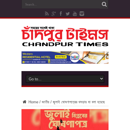
Home
/
জাতীয়
/
জুলাই ঘোষণাপত্রের খসড়ায় যা বলা হয়েছে