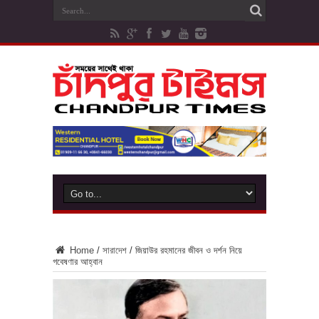
Home
/
সারাদেশ
/
জিয়াউর রহমানের জীবন ও দর্শন নিয়ে
গবেষণার আহ্বান