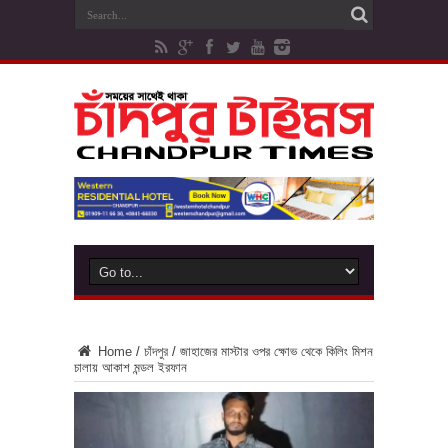
Home
/
চাঁদপুর
/
জাহাজের মাস্টার ওপর ক্ষোভ থেকে কিলিং মিশন
চালায় আকাশ মন্ডল ইরফান