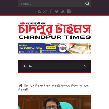
Home
/
শিক্ষাঙ্গন
/
জাল সনদধারী শিক্ষকদের চিহ্নিত করা হচ্ছে:
শিক্ষামন্ত্রী