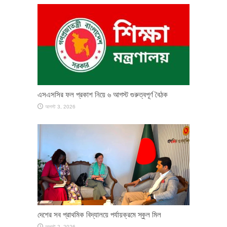
এসএসসির ফল প্রকাশ নিয়ে ৬ আগস্ট গুরুত্বপূর্ণ বৈঠক
আগস্ট 3, 2026
দেশের সব প্রাথমিক বিদ্যালয়ে পর্যায়ক্রমে স্কুল মিল
আগস্ট 2, 2026