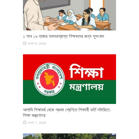
১ লাখ ১৯ হাজার অবসরপ্রাপ্ত শিক্ষকদের জন্য সুসংবাদ
আগস্ট 8, 2026
আগামি শিক্ষাবর্ষ থেকে প্রথম শ্রেণিতে শিক্ষার্থী ভর্তি লটারিতে:
শিক্ষা মন্ত্রণালয়
আগস্ট 7, 2026