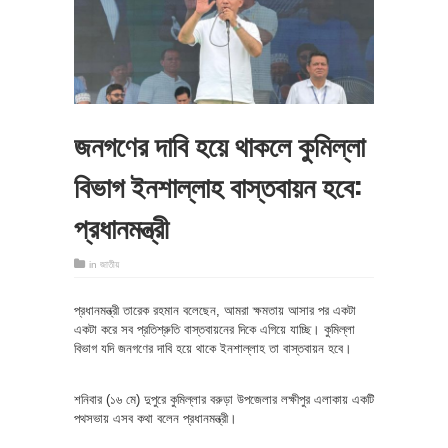
জনগণের দাবি হয়ে থাকলে কুমিল্লা
বিভাগ ইনশাল্লাহ বাস্তবায়ন হবে:
প্রধানমন্ত্রী
in
জাতীয়
প্রধানমন্ত্রী তারেক রহমান বলেছেন, আমরা ক্ষমতায় আসার পর একটা
একটা করে সব প্রতিশ্রুতি বাস্তবায়নের দিকে এগিয়ে যাচ্ছি। কুমিল্লা
বিভাগ যদি জনগণের দাবি হয়ে থাকে ইনশাল্লাহ তা বাস্তবায়ন হবে।
শনিবার (১৬ মে) দুপুরে কুমিল্লার বরুড়া উপজেলার লক্ষীপুর এলাকায় একটি
পথসভায় এসব কথা বলেন প্রধানমন্ত্রী।