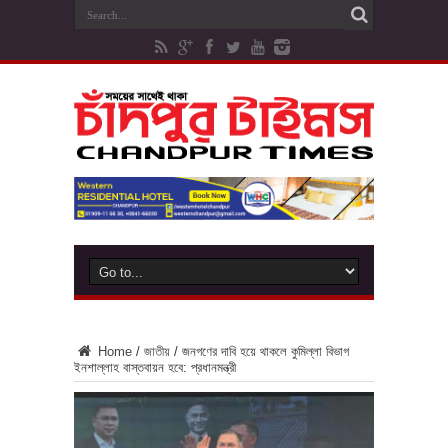
Home
/
জাতীয়
/
জনগণের দাবি হয়ে থাকলে কুমিল্লা বিভাগ
ইনশাল্লাহ বাস্তবায়ন হবে: প্রধানমন্ত্রী