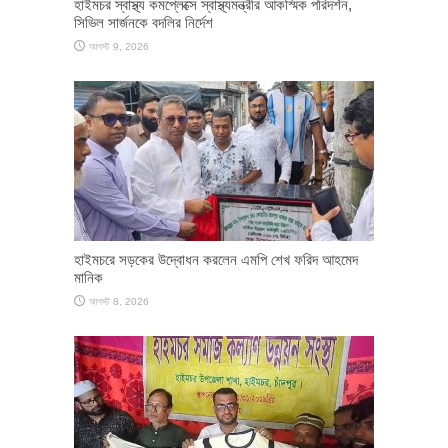
হাইমচর স্বাস্থ্য কমপ্লেক্সে স্বাস্থ্যমন্ত্রীর আকস্মিক পরিদর্শন,
সিভিল সার্জনকে বদলির নির্দেশ
আগস্ট 9, 2026
হাইমচরে সড়কের উদ্বোধন করলেন এমপি শেখ ফরিদ আহমেদ
মানিক
আগস্ট 8, 2026