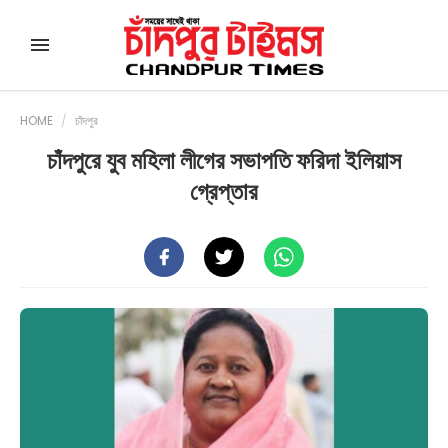
HOME
/
চাঁদপুর
চাঁদপুরে যুব মহিলা লীগের সভাপতি ফরিদা ইলিয়াস
গ্রেপ্তার