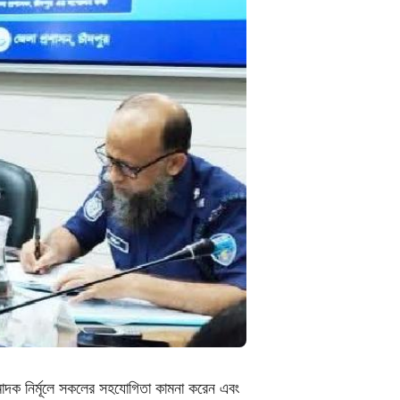
 মাদক নির্মূলে সকলের সহযোগিতা কামনা করেন এবং