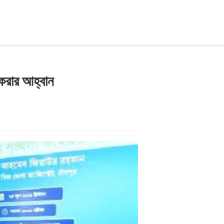
 করার আহ্বান