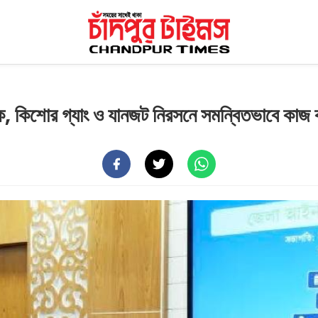
দক, কিশোর গ্যাং ও যানজট নিরসনে সমন্বিতভাবে কাজ