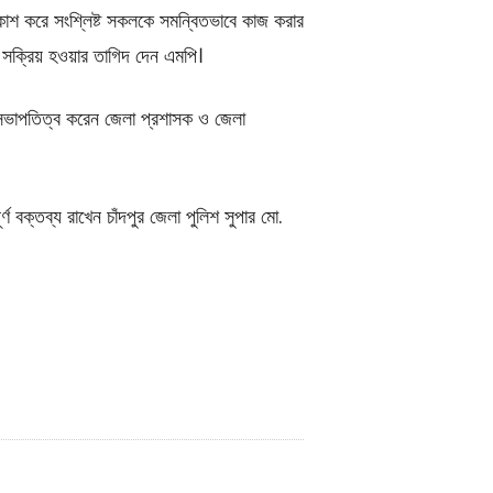
্রকাশ করে সংশ্লিষ্ট সকলকে সমন্বিতভাবে কাজ করার
 সক্রিয় হওয়ার তাগিদ দেন এমপি।
 সভাপতিত্ব করেন জেলা প্রশাসক ও জেলা
ণ বক্তব্য রাখেন চাঁদপুর জেলা পুলিশ সুপার মো.