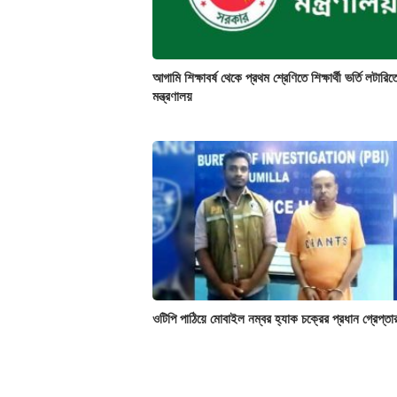
আগামি শিক্ষাবর্ষ থেকে প্রথম শ্রেণিতে শিক্ষার্থী ভর্তি লটারিতে
মন্ত্রণালয়
ওটিপি পাঠিয়ে মোবাইল নম্বর হ্যাক চক্রের প্রধান গ্রেপ্তা