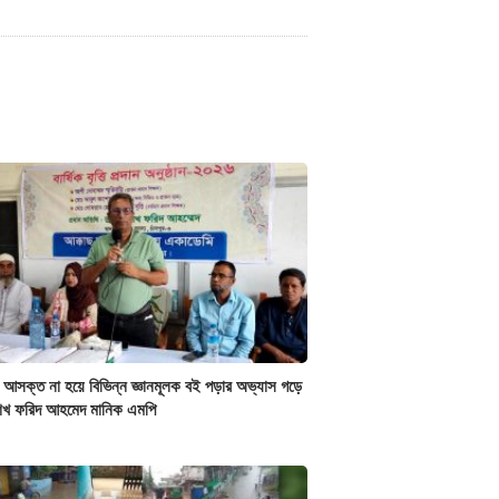
 আসক্ত না হয়ে বিভিন্ন জ্ঞানমূলক বই পড়ার অভ্যাস গড়ে
শেখ ফরিদ আহমেদ মানিক এমপি