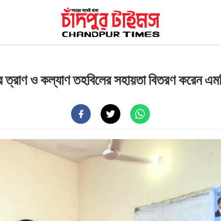
ত্রীর ত্রাণ ও কল্যাণ তহবিলের সহায়তা বিতরণ করেন এম