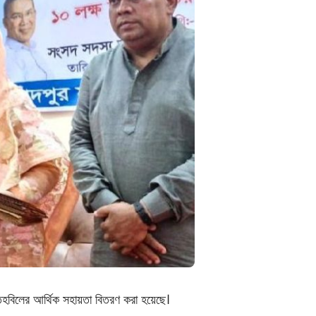
তহবিলের আর্থিক সহায়তা বিতরণ করা হয়েছে।