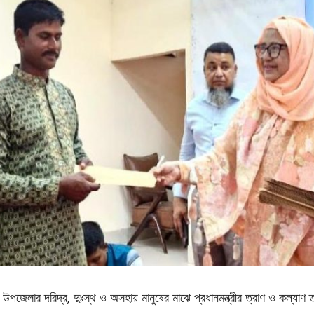
জেলার দরিদ্র, দুঃস্থ ও অসহায় মানুষের মাঝে প্রধানমন্ত্রীর ত্রাণ ও কল্যাণ 