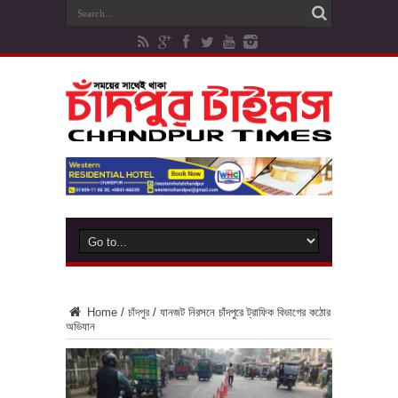
Home
/
চাঁদপুর
/
যানজট নিরসনে চাঁদপুরে ট্রাফিক বিভাগের কঠোর
অভিযান