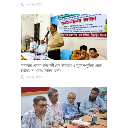
আগস্ট 9, 2026
সমাজের কোনো জনগোষ্ঠী যেন উন্নয়ন ও সুযোগ-সুবিধা থেকে
পিছিয়ে না থাকে: মানিক এমপি
আগস্ট 9, 2026