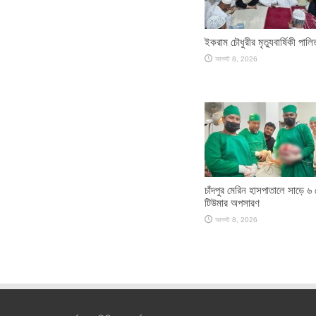
ইকরাম চৌধুরীর মৃত্যুবার্ষিকী পালি
আগস্ট 8, 2026
চাঁদপুর মেরিন হাসপাতালে সাড়ে ৬
টিউমার অপসারণ
আগস্ট 8, 2026