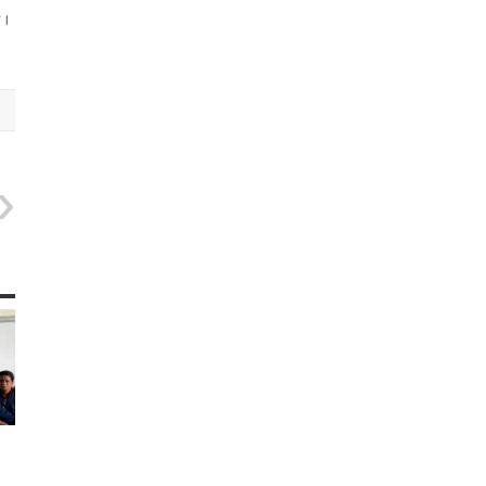
হয়।
: