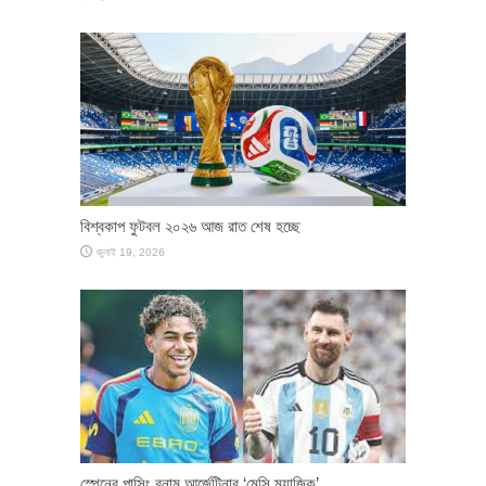
বিশ্বকাপ ফুটবল ২০২৬ আজ রাত শেষ হচ্ছে
জুলাই 19, 2026
স্পেনের পাসিং বনাম আর্জেন্টিনার ‘মেসি ম্যাজিক’