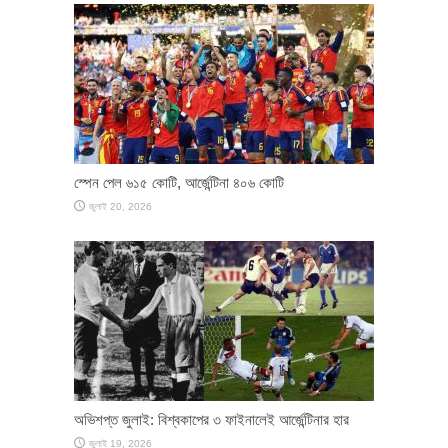
স্পেন পেল ৬১৫ কোটি, আর্জেন্টিনা ৪০৬ কোটি
জুলাই 20, 2026
অভিশপ্ত জুলাই: বিশ্বকাপের ৩ ফাইনালেই আর্জেন্টিনার হার
জুলাই 19, 2026