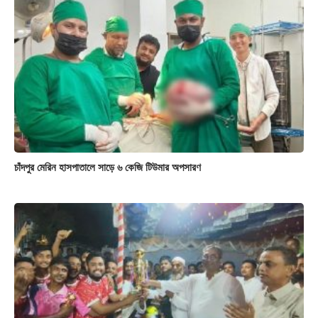
চাঁদপুর মেরিন হাসপাতালে সাড়ে ৬ কেজি টিউমার অপসারণ