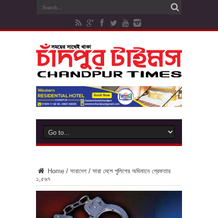
Home
/
সারাদেশ
/
সারা দেশে পুলিশের অভিযানে গ্রেফতার
১,৫৬৭