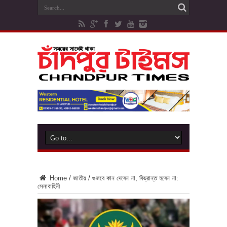
Home
/
জাতীয়
/
গুজবে কান দেবেন না, বিভ্রান্ত হবেন না:
সেনাবাহিনী