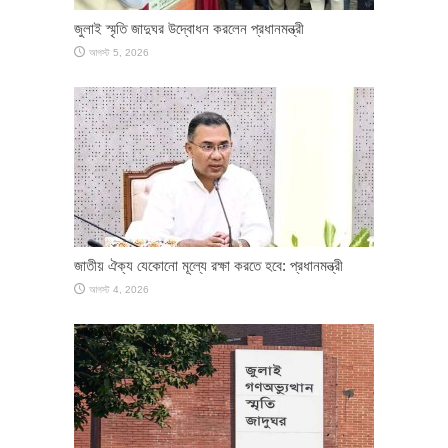
জুলাই স্মৃতি জাদুঘর উদ্বোধন করলেন প্রধানমন্ত্রী
আগস্ট 5, 2026
জাতীয় ঐক্য যেকোনো মূল্যে রক্ষা করতে হবে: প্রধানমন্ত্রী
আগস্ট 4, 2026