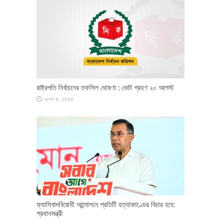
রাষ্ট্রপতি নির্বাচনের তফসিল ঘোষণা : ভোট গ্রহণ ২০ আগস্ট
আগস্ট 6, 2026
ফ্যাসিবাদবিরোধী আন্দোলনে প্রতিটি হত্যাকাণ্ডের বিচার হবে:
প্রধানমন্ত্রী