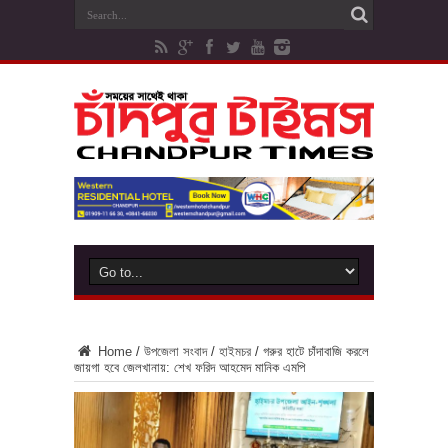
Home
/
উপজেলা সংবাদ
/
হাইমচর
/
গরুর হাটে চাঁদাবাজি করলে
জায়গা হবে জেলখানায়: শেখ ফরিদ আহমেদ মানিক এমপি