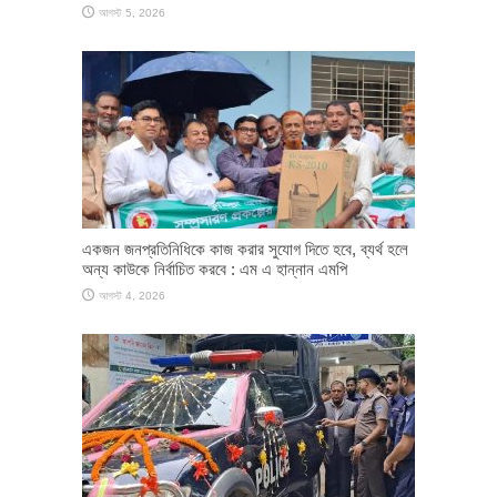
আগস্ট 5, 2026
একজন জনপ্রতিনিধিকে কাজ করার সুযোগ দিতে হবে, ব্যর্থ হলে
অন্য কাউকে নির্বাচিত করবে : এম এ হান্নান এমপি
আগস্ট 4, 2026