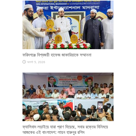
ফরিদগঞ্জে বিশ্বজয়ী হাফেজ জাকারিয়াকে সম্মাননা
আগস্ট 5, 2026
ফ্যাসিবাদ লড়াইয়ে যারা প্রাণ দিয়েছে, সবার রক্তের বিনিময়ে
আজকের এই বাংলাদেশ: লায়ন হারুনুর রশিদ