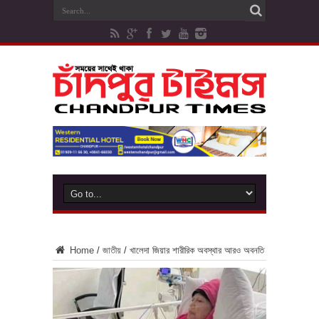
Home
/
জাতীয়
/
খালেদা জিয়ার শারীরিক অবস্থার আরও অবনতি