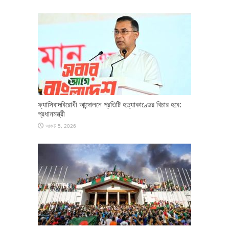
ফ্যাসিবাদবিরোধী আন্দোলনে প্রতিটি হত্যাকাণ্ডের বিচার হবে:
প্রধানমন্ত্রী
আগস্ট 5, 2026