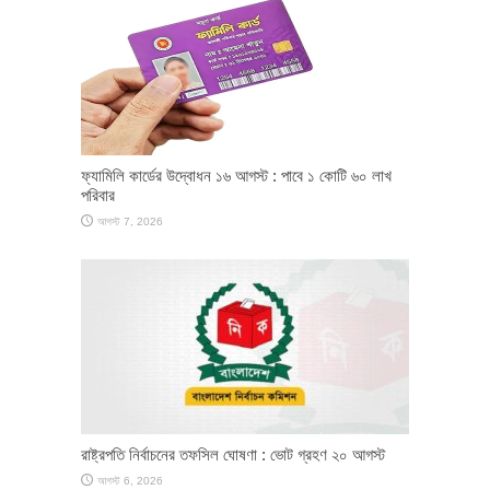
ফ্যামিলি কার্ডের উদ্বোধন ১৬ আগস্ট : পাবে ১ কোটি ৬০ লাখ
পরিবার
আগস্ট 7, 2026
রাষ্ট্রপতি নির্বাচনের তফসিল ঘোষণা : ভোট গ্রহণ ২০ আগস্ট
আগস্ট 6, 2026