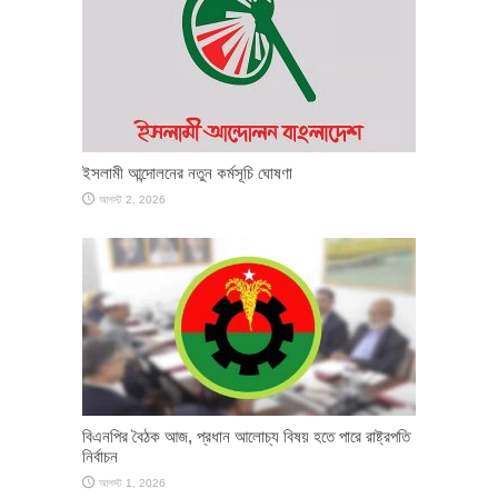
ইসলামী আন্দোলনের নতুন কর্মসূচি ঘোষণা
আগস্ট 2, 2026
বিএনপির বৈঠক আজ, প্রধান আলোচ্য বিষয় হতে পারে রাষ্ট্রপতি
নির্বাচন
আগস্ট 1, 2026