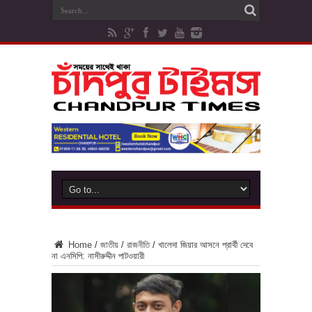
Home
/
জাতীয়
/
রাজনীতি
/
খালেদা জিয়ার আসনে প্রার্থী দেবে
না এনসিপি: নাসীরুদ্দীন পাটওয়ারী