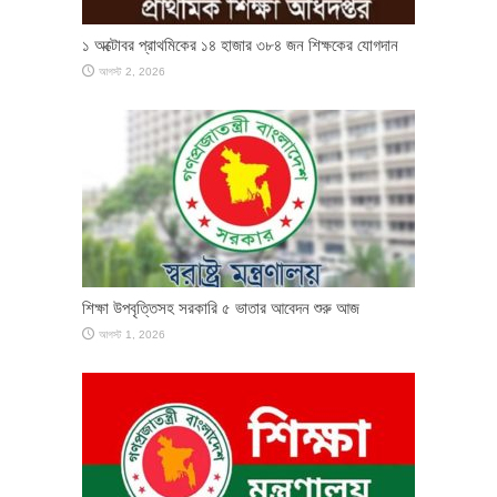
১ অক্টোবর প্রাথমিকের ১৪ হাজার ৩৮৪ জন শিক্ষকের যোগদান
আগস্ট 2, 2026
শিক্ষা উপবৃত্তিসহ সরকারি ৫ ভাতার আবেদন শুরু আজ
আগস্ট 1, 2026