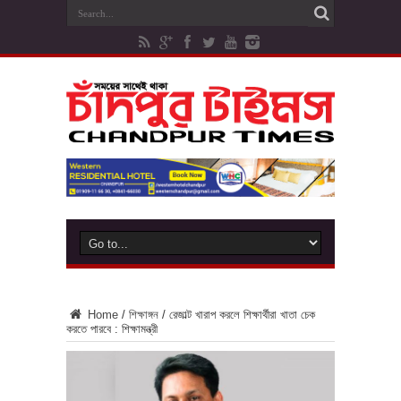
Home
/
শিক্ষাঙ্গন
/
রেজাল্ট খারাপ করলে শিক্ষার্থীরা খাতা চেক
করতে পারবে : শিক্ষামন্ত্রী