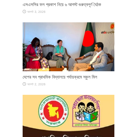
এসএসসির ফল প্রকাশ নিয়ে ৬ আগস্ট গুরুত্বপূর্ণ বৈঠক
আগস্ট 3, 2026
দেশের সব প্রাথমিক বিদ্যালয়ে পর্যায়ক্রমে স্কুল মিল
আগস্ট 2, 2026