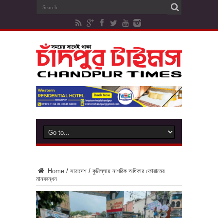
Home
/
সারাদেশ
/
কুমিল্লায় নাগরিক অধিকার ফোরামের
মানববন্ধন