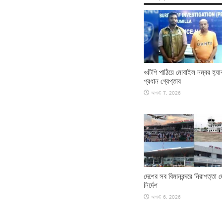
ওটিপি পাঠিয়ে মোবাইল নম্বর হ্য
প্রধান গ্রেপ্তার
আগস্ট 7, 2026
দেশের সব বিমানবন্দরে নিরাপত্তা 
নির্দেশ
আগস্ট 6, 2026