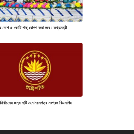
র দেশে ৫ কোটি গাছ রোপণ করা হবে : তথ্যমন্ত্রী
ি নির্বাচনের জন্য দুটি মনোনয়নপত্র সংগ্রহ বিএনপির