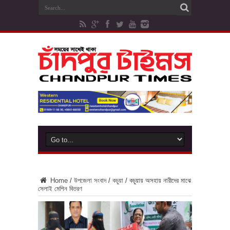
Home
/
উপজেলা সংবাদ
/
কচুয়া
/
কচুয়ায় অসহায় নারীদের মাঝে
সেলাই মেশিন বিতরণ