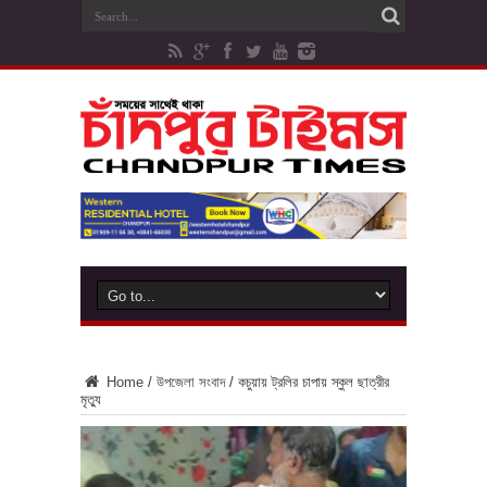
Home
/
উপজেলা সংবাদ
/
কচুয়ায় ট্রলির চাপায় স্কুল ছাত্রীর
মৃত্যু