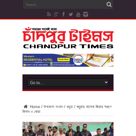
Home
/
উপজেলা সংবাদ
/
কচুয়া
/
কচুয়ায় খালেদা জিয়ার স্মরণে
মিলাদ ও দোয়া