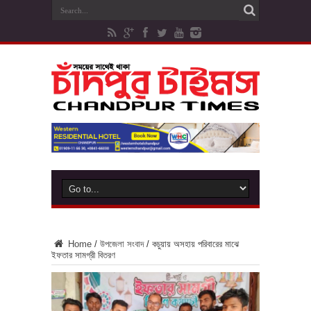
Home
/
উপজেলা সংবাদ
/
কচুয়ায় অসহায় পরিবারের মাঝে
ইফতার সামগ্রী বিতরণ