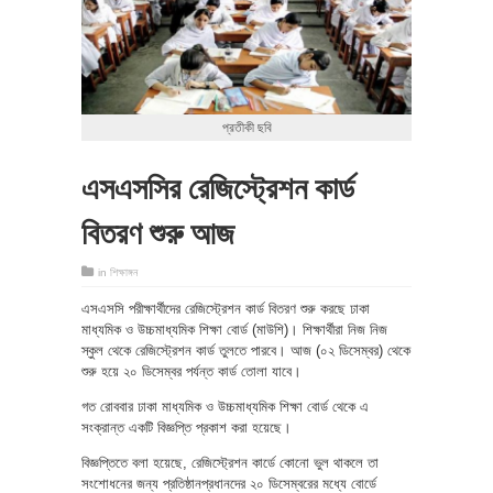
প্রতীকী ছবি
এসএসসির রেজিস্ট্রেশন কার্ড
বিতরণ শুরু আজ
in
শিক্ষাঙ্গন
এসএসসি পরীক্ষার্থীদের রেজিস্ট্রেশন কার্ড বিতরণ শুরু করছে ঢাকা
মাধ্যমিক ও উচ্চমাধ্যমিক শিক্ষা বোর্ড (মাউশি)। শিক্ষার্থীরা নিজ নিজ
স্কুল থেকে রেজিস্ট্রেশন কার্ড তুলতে পারবে। আজ (০২ ডিসেম্বর) থেকে
শুরু হয়ে ২০ ডিসেম্বর পর্যন্ত কার্ড তোলা যাবে।
গত রোববার ঢাকা মাধ্যমিক ও উচ্চমাধ্যমিক শিক্ষা বোর্ড থেকে এ
সংক্রান্ত একটি বিজ্ঞপ্তি প্রকাশ করা হয়েছে।
বিজ্ঞপ্তিতে বলা হয়েছে, রেজিস্ট্রেশন কার্ডে কোনো ভুল থাকলে তা
সংশোধনের জন্য প্রতিষ্ঠানপ্রধানদের ২০ ডিসেম্বরের মধ্যে বোর্ডে