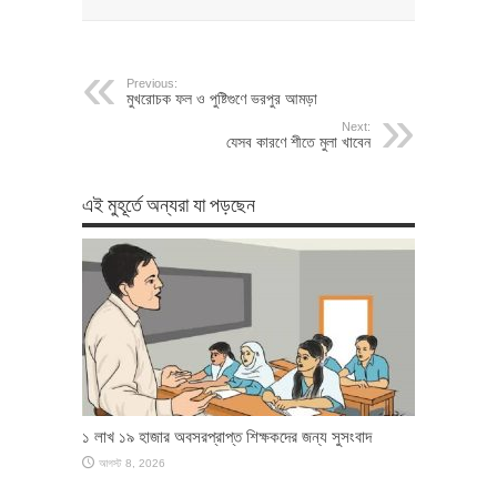
Previous:
মুখরোচক ফল ও পুষ্টিগুণে ভরপুর আমড়া
Next:
যেসব কারণে শীতে মুলা খাবেন
এই মুহূর্তে অন্যরা যা পড়ছেন
১ লাখ ১৯ হাজার অবসরপ্রাপ্ত শিক্ষকদের জন্য সুসংবাদ
আগস্ট 8, 2026