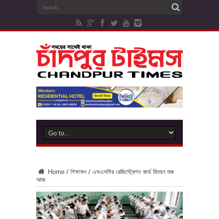
Home
/
শিক্ষাঙ্গন
/
এসএসসির রেজিস্ট্রেশন কার্ড বিতরণ শুরু
আজ