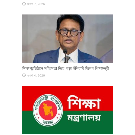
আগস্ট 7, 2026
শিক্ষাপ্রতিষ্ঠানে সহিংসতা নিয়ে কড়া হুঁশিয়ারি দিলেন শিক্ষামন্ত্রী
আগস্ট 4, 2026