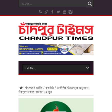
Home
/
জাতীয়
/
রাজনীতি
/
এনসিপির গঠনতন্ত্রের অনুমোদন,
নিবন্ধনের জন্য আবেদন ২২ জুন