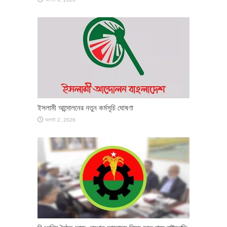
ইসলামী আন্দোলনের নতুন কর্মসূচি ঘোষণা
আগস্ট 2, 2026