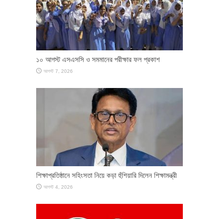
১০ আগস্ট এসএসসি ও সমমানের পরীক্ষার ফল প্রকাশ
আগস্ট 7, 2026
শিক্ষাপ্রতিষ্ঠানে সহিংসতা নিয়ে কড়া হুঁশিয়ারি দিলেন শিক্ষামন্ত্রী
আগস্ট 4, 2026