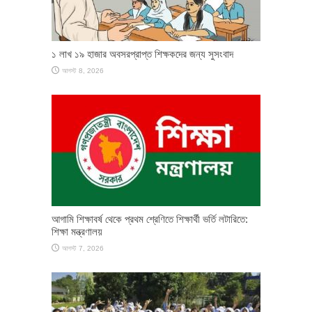
১ লাখ ১৯ হাজার অবসরপ্রাপ্ত শিক্ষকদের জন্য সুসংবাদ
আগস্ট 8, 2026
আগামি শিক্ষাবর্ষ থেকে প্রথম শ্রেণিতে শিক্ষার্থী ভর্তি লটারিতে:
শিক্ষা মন্ত্রণালয়
আগস্ট 7, 2026