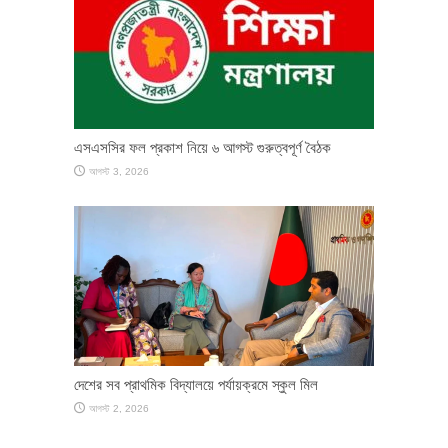
এসএসসির ফল প্রকাশ নিয়ে ৬ আগস্ট গুরুত্বপূর্ণ বৈঠক
আগস্ট 3, 2026
দেশের সব প্রাথমিক বিদ্যালয়ে পর্যায়ক্রমে স্কুল মিল
আগস্ট 2, 2026