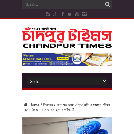
Home
/
শিক্ষাঙ্গন
/
কাল শুরু হচ্ছে এইচএসসি ও সমমান পরীক্ষা
: অংশ নিচ্ছে ১২ লাখ ৭০ হাজার পরীক্ষার্থী