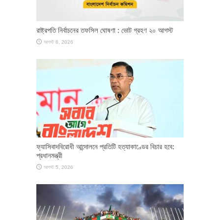
রাষ্ট্রপতি নির্বাচনের তফসিল ঘোষণা : ভোট গ্রহণ ২০ আগস্ট
আগস্ট 6, 2026
ফ্যাসিবাদবিরোধী আন্দোলনে প্রতিটি হত্যাকাণ্ডের বিচার হবে:
প্রধানমন্ত্রী
আগস্ট 5, 2026