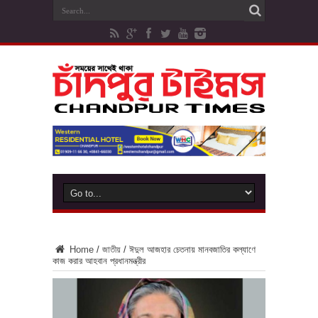
Home
/
জাতীয়
/
ঈদুল আজহার চেতনায় মানবজাতির কল্যাণে
কাজ করার আহবান প্রধানমন্ত্রীর