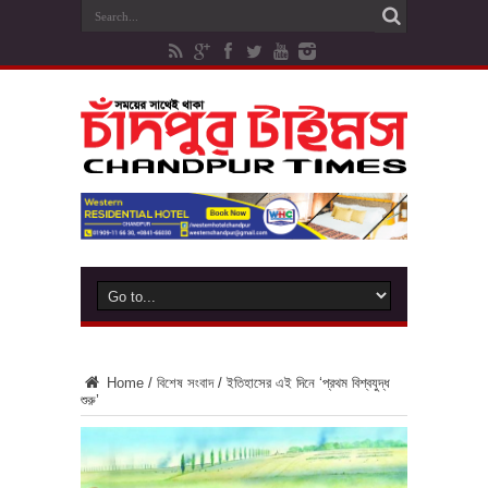
Home
/
বিশেষ সংবাদ
/
ইতিহাসের এই দিনে ‘প্রথম বিশ্বযুদ্ধ
শুরু’