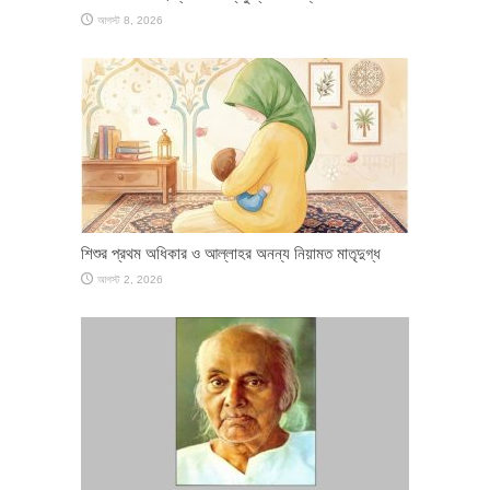
আগস্ট 8, 2026
শিশুর প্রথম অধিকার ও আল্লাহর অনন্য নিয়ামত মাতৃদুগ্ধ
আগস্ট 2, 2026