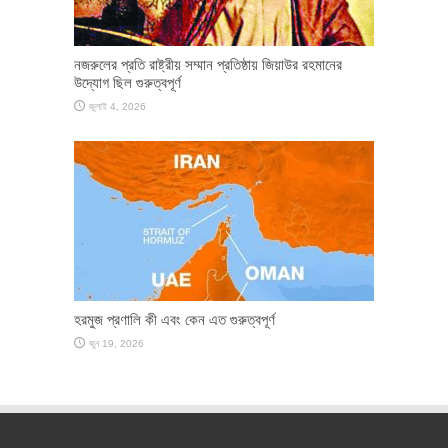
নজরুলের প্রতি রাষ্ট্রীয় সম্মান প্রতিষ্ঠায় জিয়াউর রহমানের
উদ্যোগ ছিল গুরুত্বপূর্ণ
জুলাই 4, 2026
হরমুজ প্রণালি কী এবং কেন এত গুরুত্বপূর্ণ
জুন 19, 2026