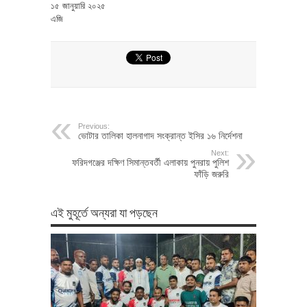
১৫ জানুয়ারি ২০২৫
এজি
Previous:
ভোটার তালিকা হালনাগাদ সংক্রান্ত ইসির ১৬ নির্দেশনা
Next:
ফরিদগঞ্জের দক্ষিণ সিমান্তবর্তী এলাকায় পুনরায় পুলিশ
ফাঁড়ি জরুরি
এই মুহূর্তে অন্যরা যা পড়ছেন