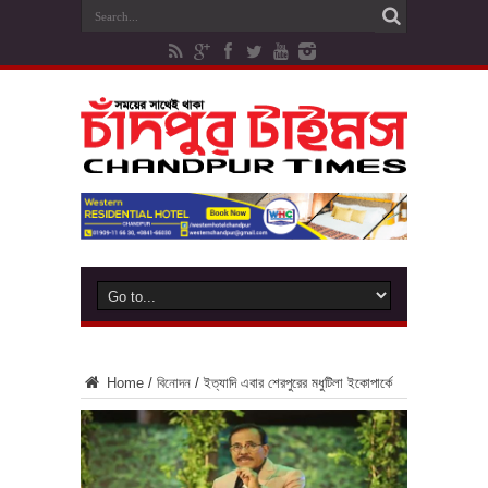
Home
/
বিনোদন
/
ইত্যাদি এবার শেরপুরের মধুটিলা ইকোপার্কে