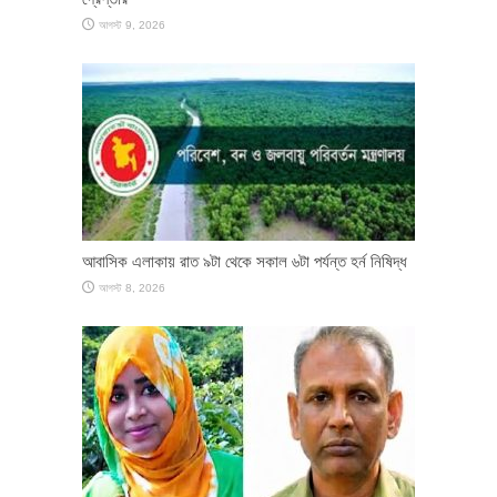
আগস্ট 9, 2026
আবাসিক এলাকায় রাত ৯টা থেকে সকাল ৬টা পর্যন্ত হর্ন নিষিদ্ধ
আগস্ট 8, 2026