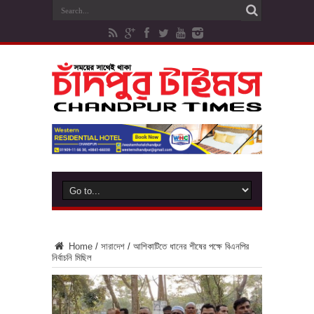
Home
/
সারাদেশ
/
আশিকাটিতে ধানের শীষের পক্ষে বিএনপির
নির্বাচনি মিছিল