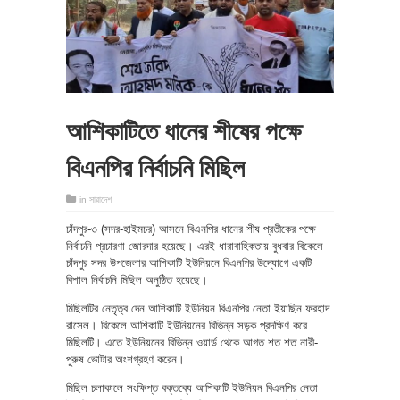
আশিকাটিতে ধানের শীষের পক্ষে
বিএনপির নির্বাচনি মিছিল
in
সারাদেশ
চাঁদপুর-৩ (সদর-হাইমচর) আসনে বিএনপির ধানের শীষ প্রতীকের পক্ষে
নির্বাচনি প্রচারণা জোরদার হয়েছে। এরই ধারাবাহিকতায় বুধবার বিকেলে
চাঁদপুর সদর উপজেলার আশিকাটি ইউনিয়নে বিএনপির উদ্যোগে একটি
বিশাল নির্বাচনি মিছিল অনুষ্ঠিত হয়েছে।
মিছিলটির নেতৃত্ব দেন আশিকাটি ইউনিয়ন বিএনপির নেতা ইয়াছিন ফরহাদ
রাসেল। বিকেলে আশিকাটি ইউনিয়নের বিভিন্ন সড়ক প্রদক্ষিণ করে
মিছিলটি। এতে ইউনিয়নের বিভিন্ন ওয়ার্ড থেকে আগত শত শত নারী-
পুরুষ ভোটার অংশগ্রহণ করেন।
মিছিল চলাকালে সংক্ষিপ্ত বক্তব্যে আশিকাটি ইউনিয়ন বিএনপির নেতা