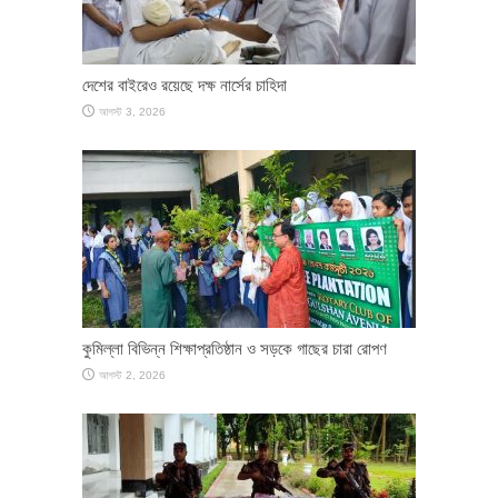
দেশের বাইরেও রয়েছে দক্ষ নার্সের চাহিদা
আগস্ট 3, 2026
কুমিল্লা বিভিন্ন শিক্ষাপ্রতিষ্ঠান ও সড়কে গাছের চারা রোপণ
আগস্ট 2, 2026