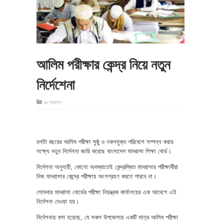
আলিম পরীক্ষার কেন্দ্র নিয়ে নতুন
নির্দেশেনা
in
সারাদেশ
চলতি বছরের আলিম পরীক্ষা সুষ্ঠু ও নকলমুক্ত পরিবেশে সম্পন্ন করার
লক্ষ্যে নতুন নির্দেশনা জারি করেছে বাংলাদেশ মাদরাসা শিক্ষা বোর্ড।
নির্দেশনা অনুযায়ী, কোনো অবস্থাতেই কেন্দ্রস্থিত মাদরাসার পরীক্ষার্থীরা
নিজ মাদরাসার কেন্দ্রে পরীক্ষায় অংশগ্রহণ করতে পারবে না।
সোমবার মাদরাসা বোর্ডের পরীক্ষা নিয়ন্ত্রক কার্যালয়ের এক আদেশে এই
নির্দেশনা দেওয়া হয়।
নির্দেশনায় বলা হয়েছে, যে সকল উপজেলায় একটি মাত্র আলিম পরীক্ষা