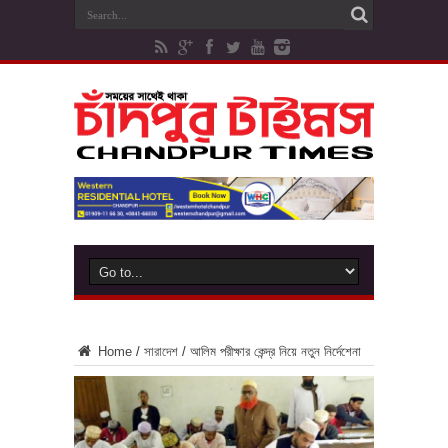
Home
/
সারাদেশ
/
আলিম পরীক্ষার কেন্দ্র নিয়ে নতুন নির্দেশেনা