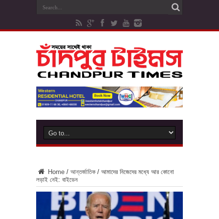
Home
/
আন্তর্জাতিক
/
আমাদের নিজেদের মধ্যে আর কোনো
লড়াই নেই: বাইডেন