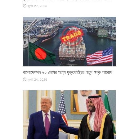
জুলাই 27, 2026
বাংলাদেশসহ ৬০ দেশের পণ্যে যুক্তরাষ্ট্রের নতুন শুল্ক আরোপ
জুলাই 24, 2026