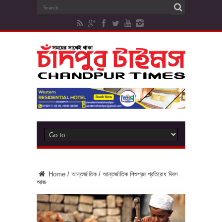
Home
/
আন্তর্জাতিক
/
আন্তর্জাতিক শিশুশ্রম প্রতিরোধ দিবস
আজ