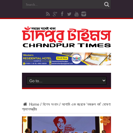
Home
/
বিশেষ সংবাদ
/
আগামি এক বছরকে ‘নজরুল বর্ষ’ ঘোষণা
প্রধানমন্ত্রীর