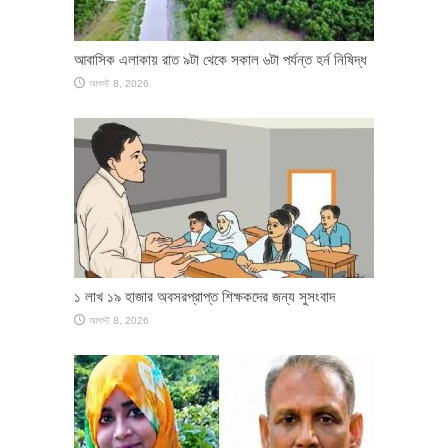
আবাসিক এলাকায় রাত ৯টা থেকে সকাল ৬টা পর্যন্ত হর্ন নিষিদ্ধ
আগস্ট 8, 2026
১ লাখ ১৯ হাজার অবসরপ্রাপ্ত শিক্ষকদের জন্য সুসংবাদ
আগস্ট 8, 2026