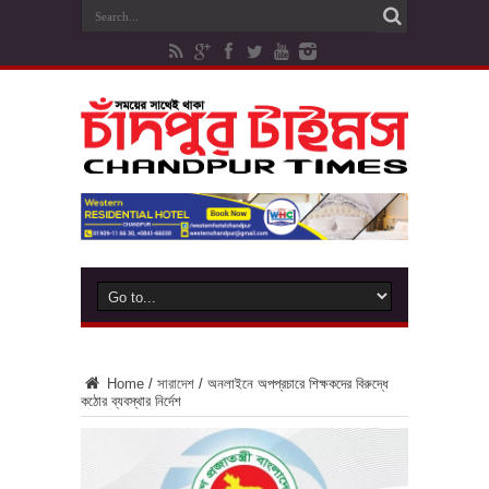
Home
/
সারাদেশ
/
অনলাইনে অপপ্রচারে শিক্ষকদের বিরুদ্ধে
কঠোর ব্যবস্থার নির্দেশ